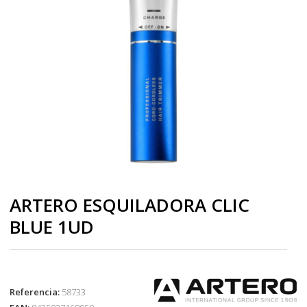
ARTERO ESQUILADORA CLIC
BLUE 1UD
Referencia:
58733