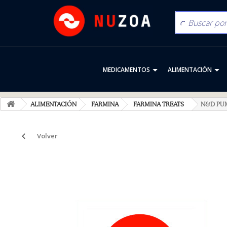
MEDICAMENTOS
ALIMENTACIÓN
ALIMENTACIÓN
FARMINA
FARMINA TREATS
N&D PUM
Volver