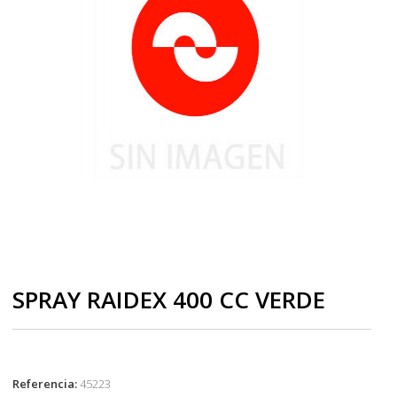
SPRAY RAIDEX 400 CC VERDE
Referencia:
45223