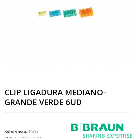
CLIP LIGADURA MEDIANO-
GRANDE VERDE 6UD
Referencia:
41383