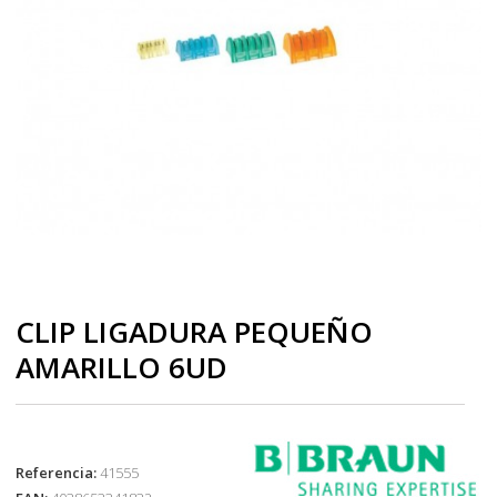
CLIP LIGADURA PEQUEÑO
AMARILLO 6UD
Referencia:
41555