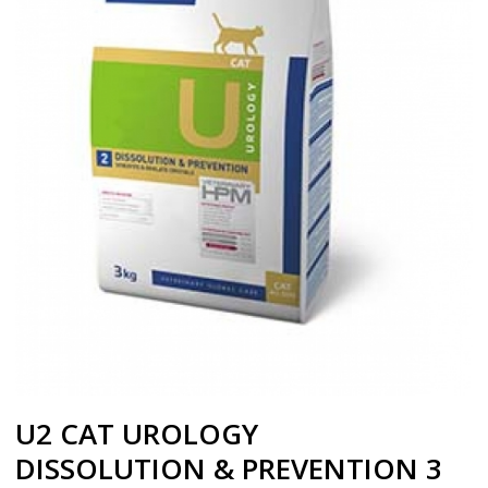
U2 CAT UROLOGY
DISSOLUTION & PREVENTION 3