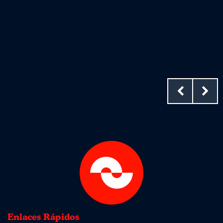
Enlaces Rápidos