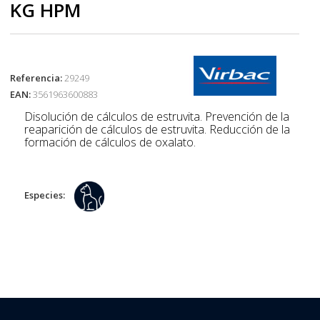
KG HPM
Referencia:
29249
EAN:
3561963600883
Disolución de cálculos de estruvita. Prevención de la
reaparición de cálculos de estruvita. Reducción de la
formación de cálculos de oxalato.
Especies: