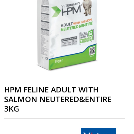
HPM FELINE ADULT WITH
SALMON NEUTERED&ENTIRE
3KG