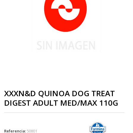
XXXN&D QUINOA DOG TREAT
DIGEST ADULT MED/MAX 110G
Referencia:
50801