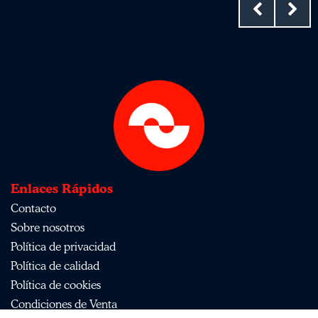
Enlaces Rápidos
Contacto
Sobre nosotros
Política de privacidad
Política de calidad
Política de cookies
Condiciones de Venta