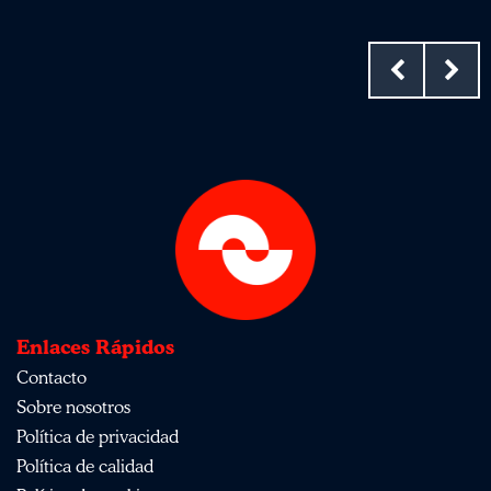
Enlaces Rápidos
Contacto
Sobre nosotros
Política de privacidad
Política de calidad