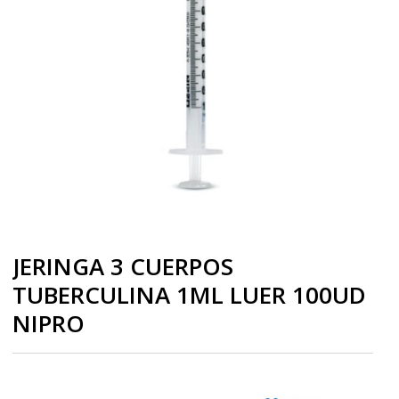
JERINGA 3 CUERPOS
TUBERCULINA 1ML LUER 100UD
NIPRO