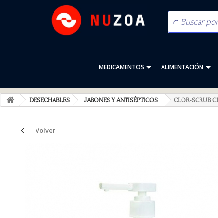
MEDICAMENTOS
ALIMENTACIÓN
DESECHABLES
JABONES Y ANTISÉPTICOS
CLOR-SCRUB C
Volver