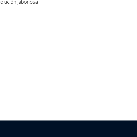
 solución jabonosa