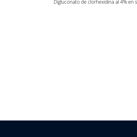
Digluconato de clorhexidina al 4% en