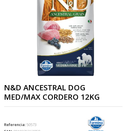
N&D ANCESTRAL DOG
MED/MAX CORDERO 12KG
Referencia:
50573