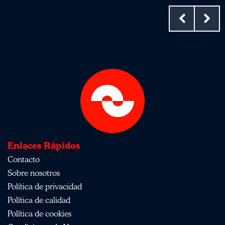
Enlaces Rápidos
Contacto
Sobre nosotros
Política de privacidad
Política de calidad
Política de cookies