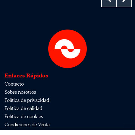
Enlaces Rápidos
Contacto
Sobre nosotros
Política de privacidad
Política de calidad
Política de cookies
Condiciones de Venta
Aviso Legal