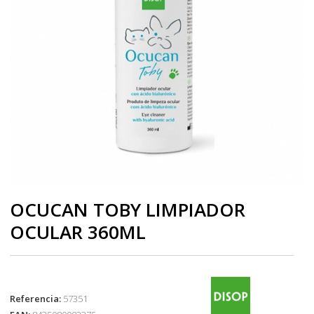
OCUCAN TOBY LIMPIADOR
OCULAR 360ML
Referencia:
57351