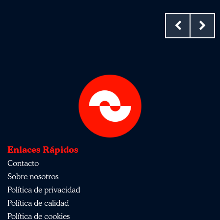
Enlaces Rápidos
Contacto
Sobre nosotros
Política de privacidad
Política de calidad
Política de cookies