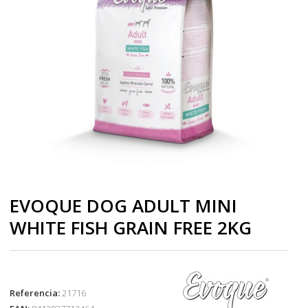
EVOQUE DOG ADULT MINI
WHITE FISH GRAIN FREE 2KG
Referencia:
21716