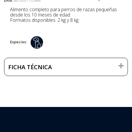
EAN:
8413037712464
Alimento completo para perros de razas pequeñas
desde los 10 meses de edad.
Formatos disponibles: 2 kg y 8 kg.
Especies:
FICHA TÉCNICA