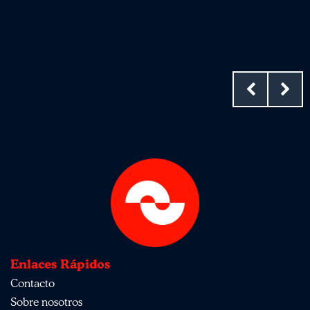
Enlaces Rápidos
Contacto
Sobre nosotros