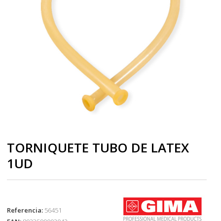
TORNIQUETE TUBO DE LATEX
1UD
Referencia:
56451