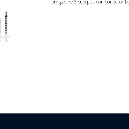
Jeringas de 3 cuerpos con conector L