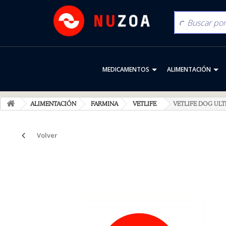
MEDICAMENTOS
ALIMENTACIÓN
ALIMENTACIÓN
FARMINA
VETLIFE
VETLIFE DOG ULT
Volver