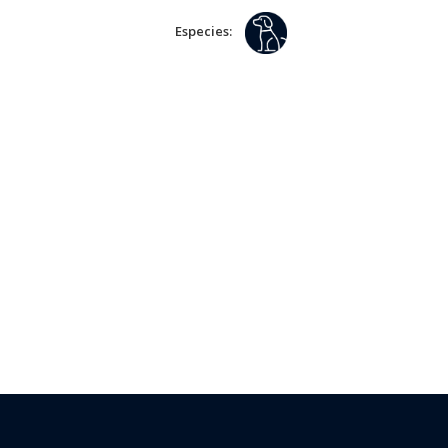
Especies: