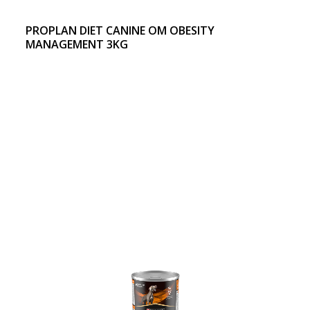
PROPLAN DIET CANINE OM OBESITY
MANAGEMENT 3KG