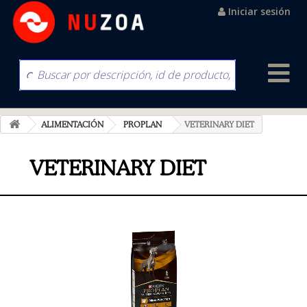
Iniciar sesión
ALIMENTACIÓN
PROPLAN
VETERINARY DIET
VETERINARY DIET