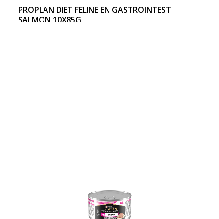
PROPLAN DIET FELINE EN GASTROINTEST
SALMON 10X85G