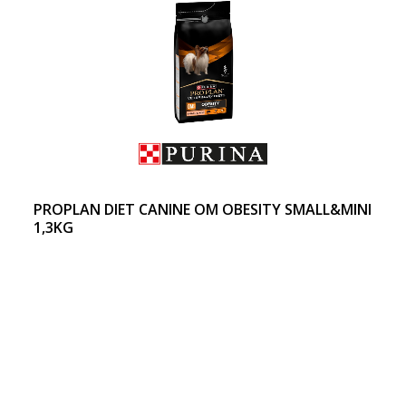
PROPLAN DIET CANINE OM OBESITY SMALL&MINI
1,3KG