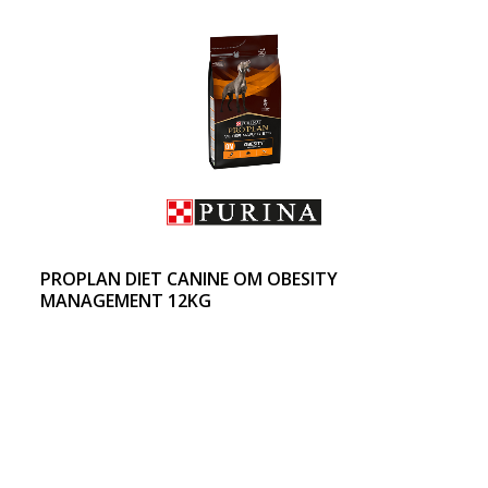
PROPLAN DIET CANINE OM OBESITY
MANAGEMENT 12KG