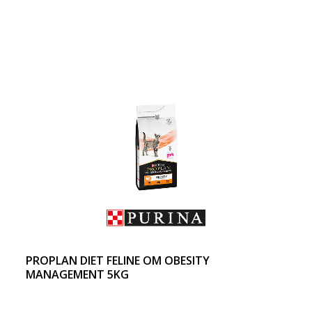
PROPLAN DIET FELINE OM OBESITY
MANAGEMENT 5KG