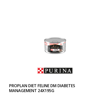
PROPLAN DIET FELINE DM DIABETES
MANAGEMENT 24X195G