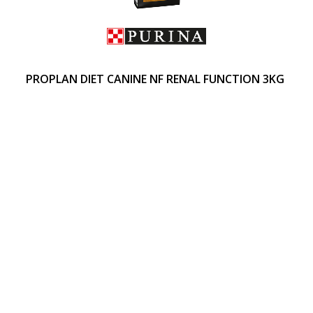
PROPLAN DIET CANINE NF RENAL FUNCTION 3KG