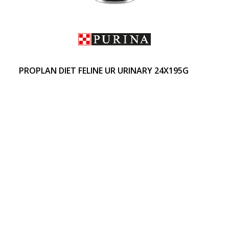
PROPLAN DIET FELINE UR URINARY 24X195G