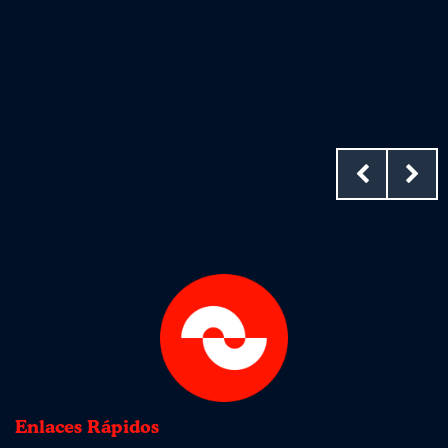
Enlaces Rápidos