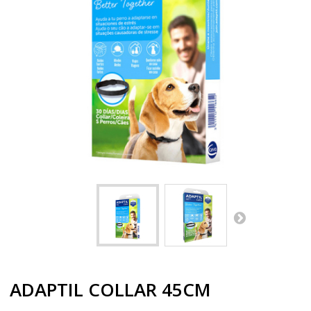
ADAPTIL COLLAR 45CM