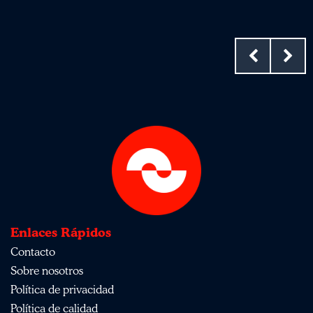
Enlaces Rápidos
Contacto
Sobre nosotros
Política de privacidad
Política de calidad