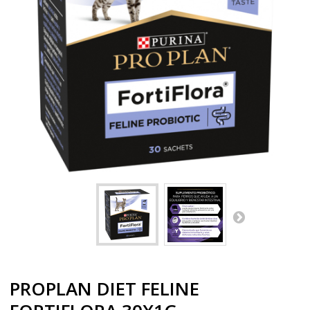
PROPLAN DIET FELINE